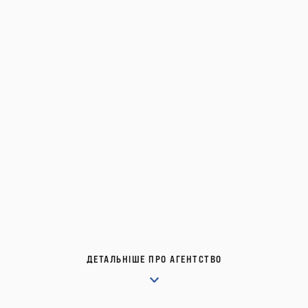
ДЕТАЛЬНІШЕ ПРО АГЕНТСТВО