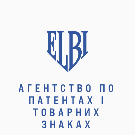
АГЕНТСТВО ПО
ПАТЕНТАХ І
ТОВАРНИХ
ЗНАКАХ