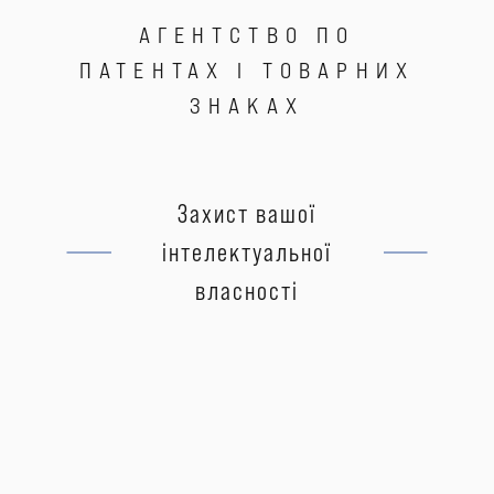
АГЕНТСТВО ПО
ПАТЕНТАХ І ТОВАРНИХ
ЗНАКАХ
Захист вашої
інтелектуальної
власності