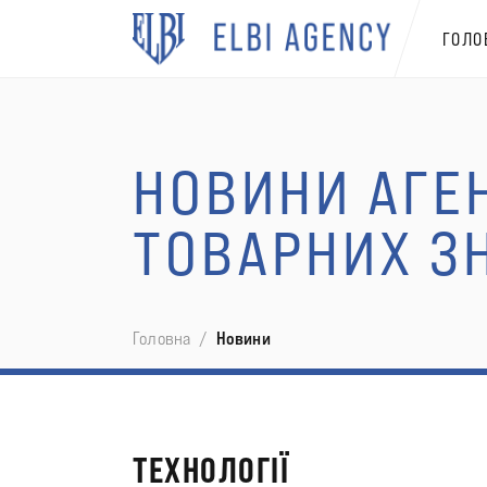
ГОЛО
НОВИНИ АГЕН
ТОВАРНИХ З
Головна
Новини
ТЕХНОЛОГІЇ