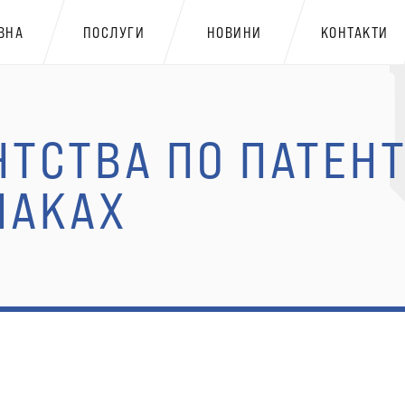
ВНА
ПОСЛУГИ
НОВИНИ
КОНТАКТИ
ТСТВА ПО ПАТЕНТ
НАКАХ