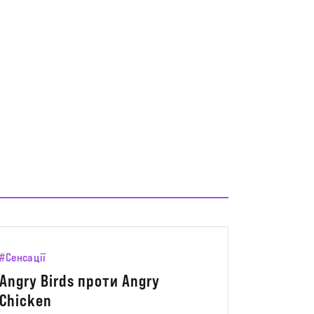
#Сенсації
Angry Birds проти Angry
Chicken